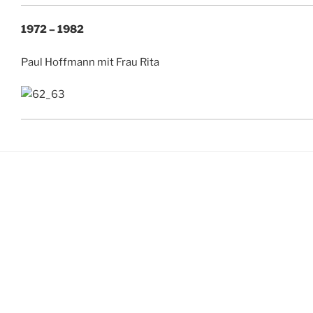
1972 – 1982
Paul Hoffmann mit Frau Rita