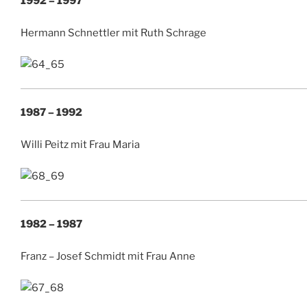
1992 – 1997
Hermann Schnettler mit Ruth Schrage
1987 – 1992
Willi Peitz mit Frau Maria
1982 – 1987
Franz – Josef Schmidt mit Frau Anne