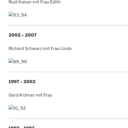
Rudi Kaiser mit Frau Edith
2002 – 2007
Richard Schwarz mit Frau Linda
1997 – 2002
Gerd Krämer mit Frau