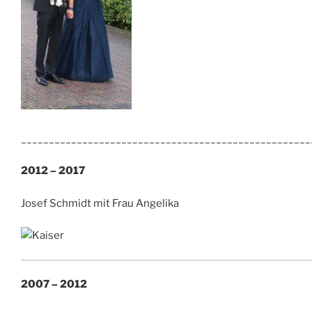
____________________________________________________
2012 – 2017
Josef Schmidt mit Frau Angelika
2007 – 2012