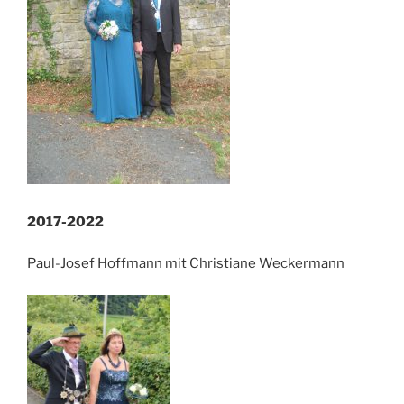
2017-2022
Paul-Josef Hoffmann mit Christiane Weckermann