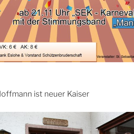
Hoffmann ist neuer Kaiser