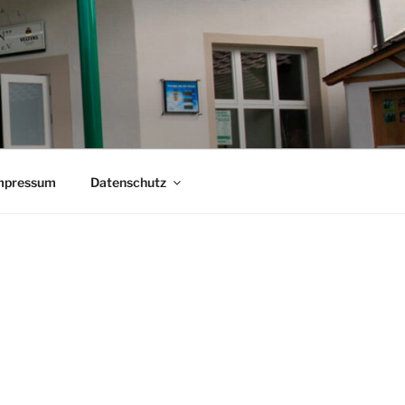
mpressum
Datenschutz