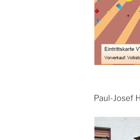
Paul-Josef 