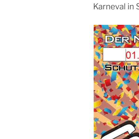
Karneval in